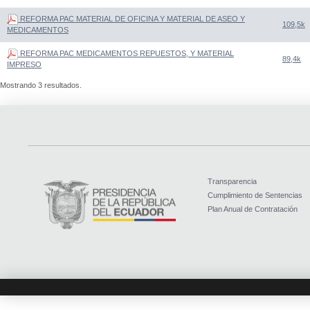
REFORMA PAC MATERIAL DE OFICINA Y MATERIAL DE ASEO Y
109,5k
MEDICAMENTOS
REFORMA PAC MEDICAMENTOS REPUESTOS, Y MATERIAL
89,4k
IMPRESO
Mostrando 3 resultados.
Transparencia
Cumplimiento de Sentencias
Plan Anual de Contratación