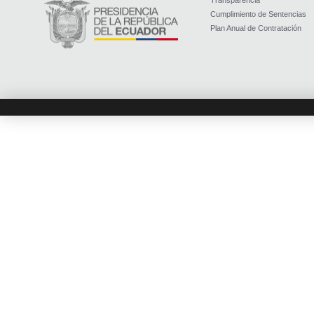
Transparencia
Cumplimiento de Sentencias
Plan Anual de Contratación