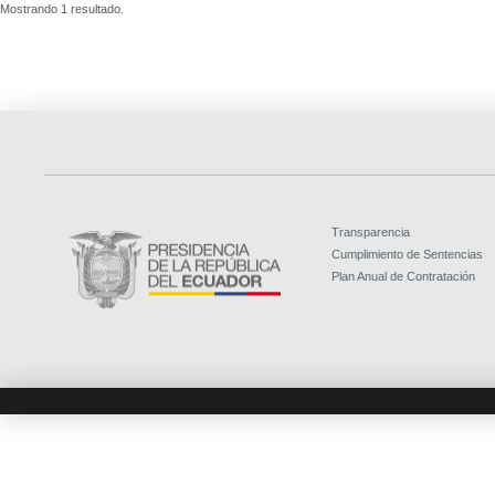
Mostrando 1 resultado.
Transparencia
Cumplimiento de Sentencias
Plan Anual de Contratación