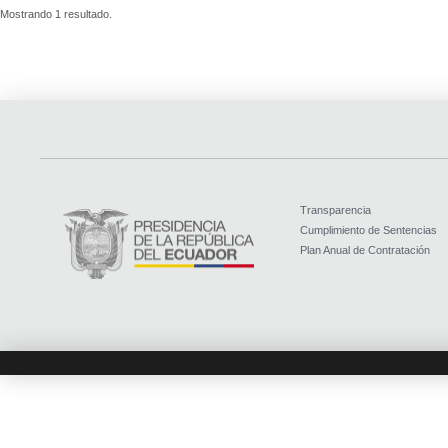
Mostrando 1 resultado.
Transparencia
Cumplimiento de Sentencias
Plan Anual de Contratación