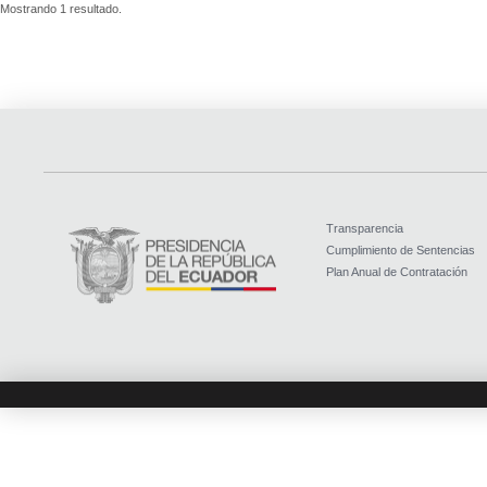
Mostrando 1 resultado.
Transparencia
Cumplimiento de Sentencias
Plan Anual de Contratación