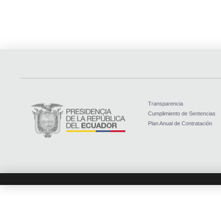
Transparencia
Cumplimiento de Sentencias
Plan Anual de Contratación