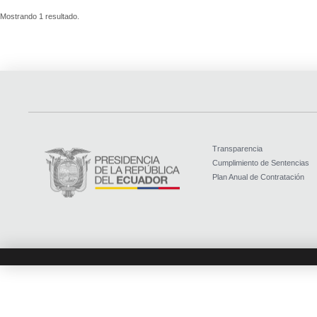
Mostrando 1 resultado.
Transparencia
Cumplimiento de Sentencias
Plan Anual de Contratación