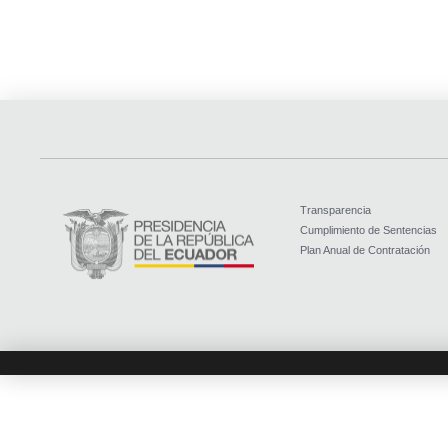
Transparencia
Cumplimiento de Sentencias
Plan Anual de Contratación