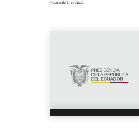
Mostrando 1 resultado.