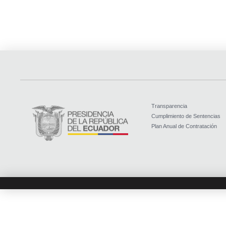
Transparencia
Cumplimiento de Sentencias
Plan Anual de Contratación