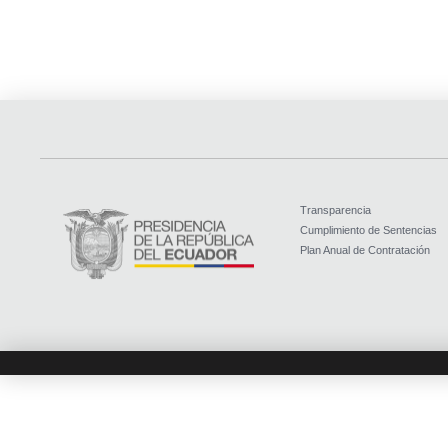
Transparencia
Cumplimiento de Sentencias
Plan Anual de Contratación