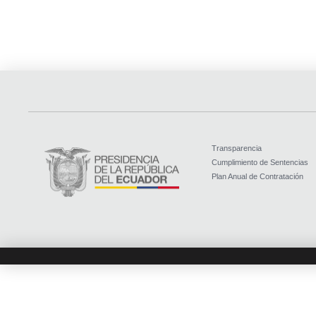
Transparencia
Cumplimiento de Sentencias
Plan Anual de Contratación