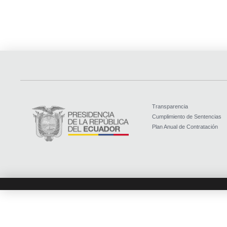
Transparencia
Cumplimiento de Sentencias
Plan Anual de Contratación