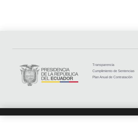
Transparencia
Cumplimiento de Sentencias
Plan Anual de Contratación