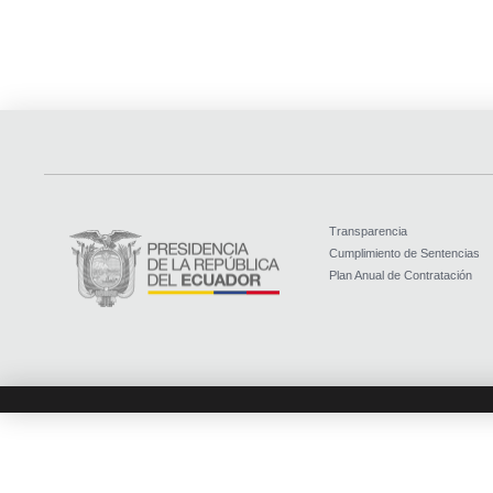
Transparencia
Cumplimiento de Sentencias
Plan Anual de Contratación