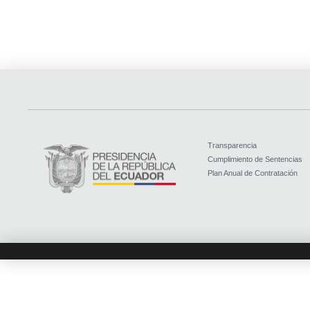
Transparencia
Cumplimiento de Sentencias
Plan Anual de Contratación