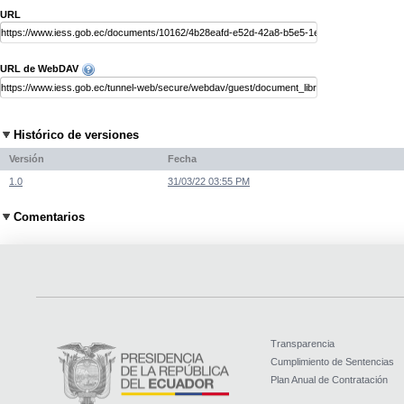
URL
URL de WebDAV
Histórico de versiones
Versión
Fecha
1.0
31/03/22 03:55 PM
Comentarios
Transparencia
Cumplimiento de Sentencias
Plan Anual de Contratación