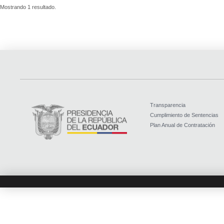
Mostrando 1 resultado.
Transparencia
Cumplimiento de Sentencias
Plan Anual de Contratación