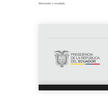
Mostrando 1 resultado.