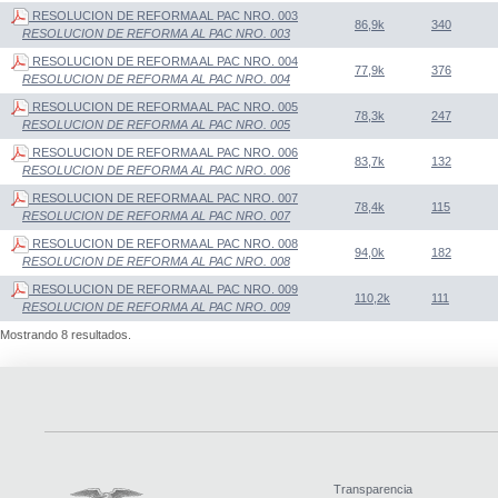
RESOLUCION DE REFORMA AL PAC NRO. 003
86,9k
340
RESOLUCION DE REFORMA AL PAC NRO. 003
RESOLUCION DE REFORMA AL PAC NRO. 004
77,9k
376
RESOLUCION DE REFORMA AL PAC NRO. 004
RESOLUCION DE REFORMA AL PAC NRO. 005
78,3k
247
RESOLUCION DE REFORMA AL PAC NRO. 005
RESOLUCION DE REFORMA AL PAC NRO. 006
83,7k
132
RESOLUCION DE REFORMA AL PAC NRO. 006
RESOLUCION DE REFORMA AL PAC NRO. 007
78,4k
115
RESOLUCION DE REFORMA AL PAC NRO. 007
RESOLUCION DE REFORMA AL PAC NRO. 008
94,0k
182
RESOLUCION DE REFORMA AL PAC NRO. 008
RESOLUCION DE REFORMA AL PAC NRO. 009
110,2k
111
RESOLUCION DE REFORMA AL PAC NRO. 009
Mostrando 8 resultados.
Transparencia