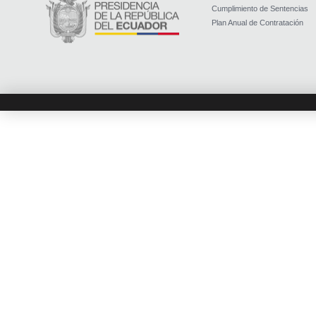
Cumplimiento de Sentencias
Plan Anual de Contratación