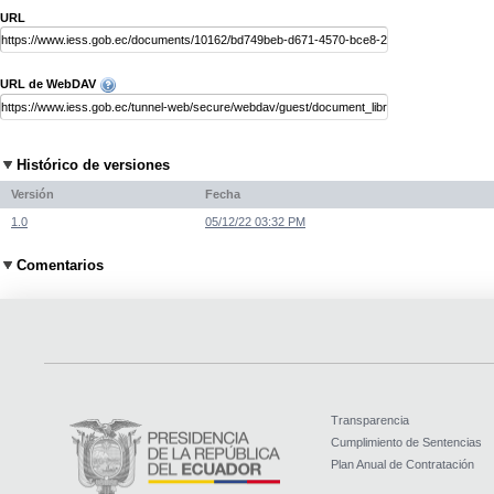
URL
URL de WebDAV
Histórico de versiones
Versión
Fecha
1.0
05/12/22 03:32 PM
Comentarios
Transparencia
Cumplimiento de Sentencias
Plan Anual de Contratación