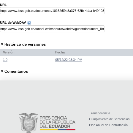
URL
URL de WebDAV
Histórico de versiones
Versión
Fecha
1.0
05/12/22 03:34 PM
Comentarios
Transparencia
Cumplimiento de Sentencias
Plan Anual de Contratación