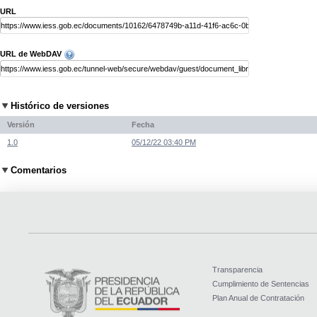
URL
URL de WebDAV
Histórico de versiones
Versión
Fecha
1.0
05/12/22 03:40 PM
Comentarios
Transparencia
Cumplimiento de Sentencias
Plan Anual de Contratación