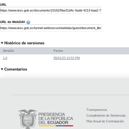
URL
URL de WebDAV
Histórico de versiones
Versión
Fecha
1.0
05/01/23 10:53 PM
Comentarios
Transparencia
Cumplimiento de Sentencias
Plan Anual de Contratación