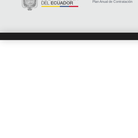
Plan Anual de Contratación