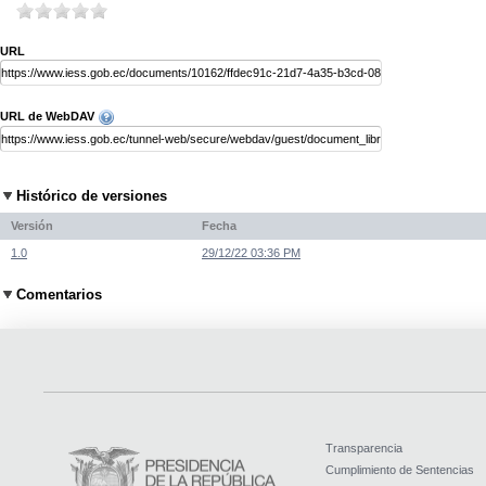
URL
URL de WebDAV
Histórico de versiones
Versión
Fecha
1.0
29/12/22 03:36 PM
Comentarios
Transparencia
Cumplimiento de Sentencias