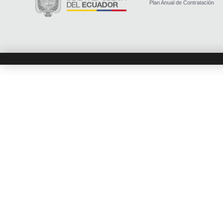
Plan Anual de Contratación