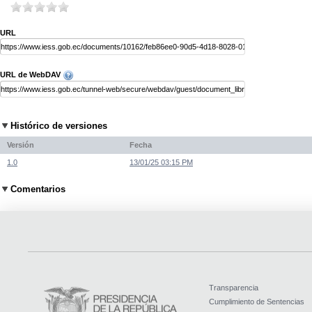
URL
URL de WebDAV
Histórico de versiones
Versión
Fecha
1.0
13/01/25 03:15 PM
Comentarios
Transparencia
Cumplimiento de Sentencias