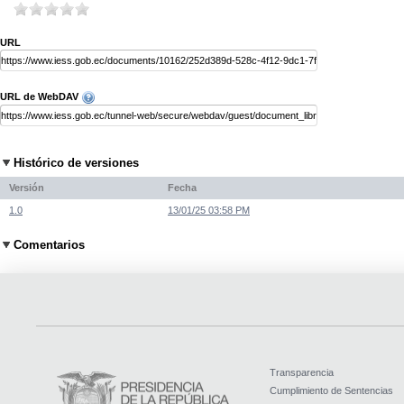
URL
URL de WebDAV
Histórico de versiones
Versión
Fecha
1.0
13/01/25 03:58 PM
Comentarios
Transparencia
Cumplimiento de Sentencias