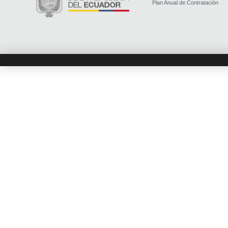
Plan Anual de Contratación