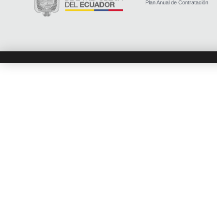
Plan Anual de Contratación