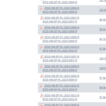
147,9
IESS-HB-EP-PL-2022-0004-R
IESS-HB-EP-PL-2022-0006-R
110,5
IESS-HB-EP-PL-2022-0006-R
IESS-HB-EP-PL-2022-0007-R
88,4k
IESS-HB-EP-PL-2022-0007-R
IESS-HB-EP-PL-2022-0008-R
99,5k
IESS-HB-EP-PL-2022-0008-R
IESS-HB-EP-PL-2022-0009-R
84,7k
IESS-HB-EP-PL-2022-0009-R
IESS-HB-EP-PL-2022-0010-R
97,8k
IESS-HB-EP-PL-2022-0010-R
IESS-HB-EP-PL-2023-0007-R
105,3
IESS-HB-EP-PL-2023-0007-R
IESS-HB-EP-PL-2023-0008-R
108,6
IESS-HB-EP-PL-2023-0008-R
IESS-HB-EP-PL-2023-0009-R
97,9k
IESS-HB-EP-PL-2023-0009-R
IESS-HB-EP-PL-2023-0010-R
98,0k
IESS-HB-EP-PL-2023-0010-R
IESS-HB-EP-PL-2023-0012-R
97,8k
IESS-HB-EP-PL-2023-0012-R
IESS-HB-EP-PL-2024-0009-R