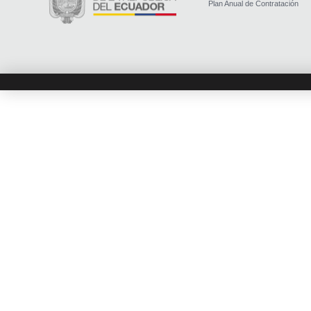
Plan Anual de Contratación