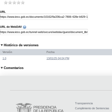
URL
URL de WebDAV
Histórico de versiones
Versión
Fecha
1.0
13/01/25 04:04 PM
Comentarios
Transparencia
Cumplimiento de Sentencias