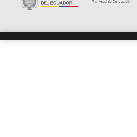
Plan Anual de Contratación