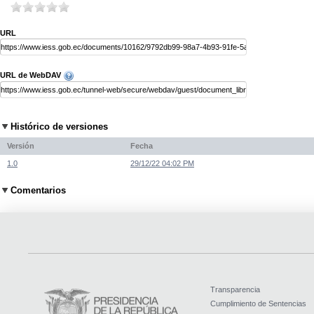
URL
URL de WebDAV
Histórico de versiones
Versión
Fecha
1.0
29/12/22 04:02 PM
Comentarios
Transparencia
Cumplimiento de Sentencias