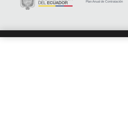
Plan Anual de Contratación