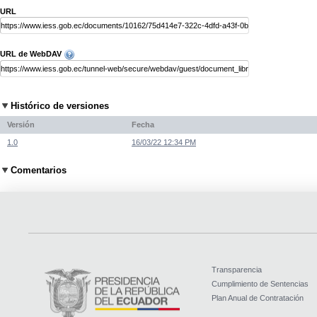
URL
URL de WebDAV
Histórico de versiones
Versión
Fecha
1.0
16/03/22 12:34 PM
Comentarios
Transparencia
Cumplimiento de Sentencias
Plan Anual de Contratación