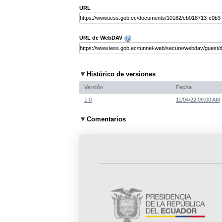
URL
URL de WebDAV
Histórico de versiones
Versión
Fecha
1.0
11/04/22 09:00 AM
Comentarios