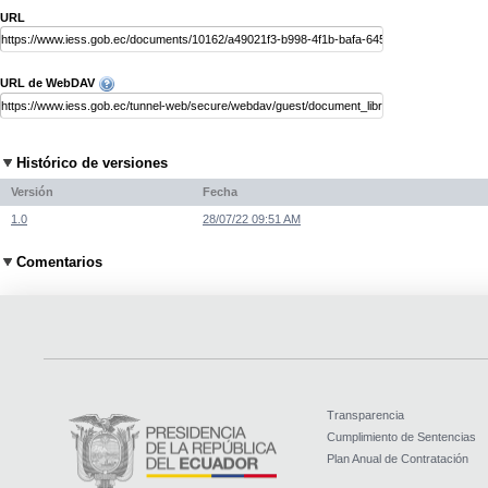
URL
URL de WebDAV
Histórico de versiones
Versión
Fecha
1.0
28/07/22 09:51 AM
Comentarios
Transparencia
Cumplimiento de Sentencias
Plan Anual de Contratación