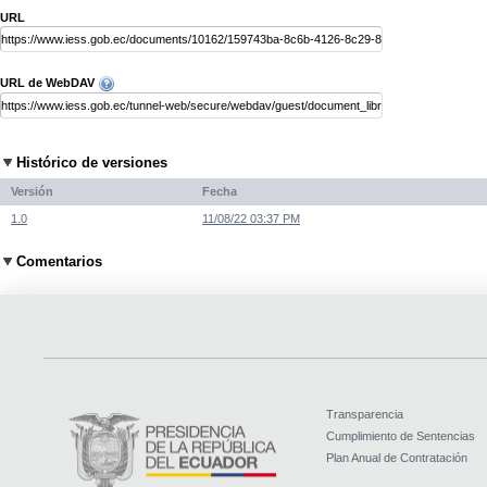
URL
URL de WebDAV
Histórico de versiones
Versión
Fecha
1.0
11/08/22 03:37 PM
Comentarios
Transparencia
Cumplimiento de Sentencias
Plan Anual de Contratación