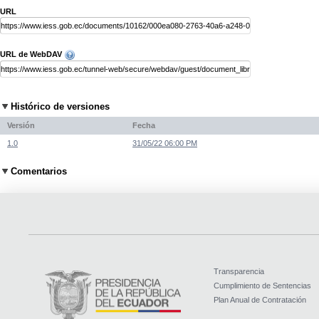
URL
URL de WebDAV
Histórico de versiones
Versión
Fecha
1.0
31/05/22 06:00 PM
Comentarios
Transparencia
Cumplimiento de Sentencias
Plan Anual de Contratación