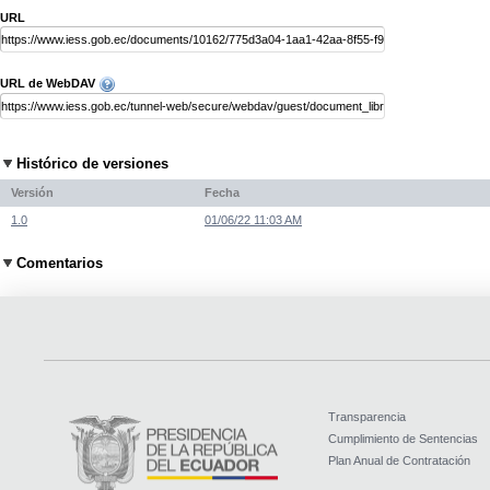
URL
URL de WebDAV
Histórico de versiones
Versión
Fecha
1.0
01/06/22 11:03 AM
Comentarios
Transparencia
Cumplimiento de Sentencias
Plan Anual de Contratación