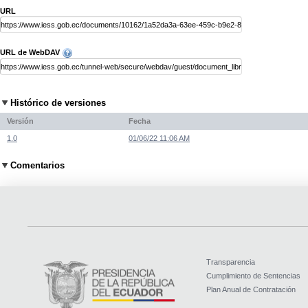
URL
URL de WebDAV
Histórico de versiones
Versión
Fecha
1.0
01/06/22 11:06 AM
Comentarios
Transparencia
Cumplimiento de Sentencias
Plan Anual de Contratación