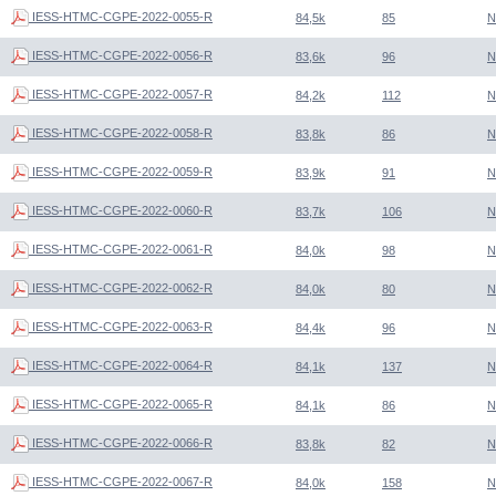
IESS-HTMC-CGPE-2022-0055-R
84,5k
85
N
IESS-HTMC-CGPE-2022-0056-R
83,6k
96
N
IESS-HTMC-CGPE-2022-0057-R
84,2k
112
N
IESS-HTMC-CGPE-2022-0058-R
83,8k
86
N
IESS-HTMC-CGPE-2022-0059-R
83,9k
91
N
IESS-HTMC-CGPE-2022-0060-R
83,7k
106
N
IESS-HTMC-CGPE-2022-0061-R
84,0k
98
N
IESS-HTMC-CGPE-2022-0062-R
84,0k
80
N
IESS-HTMC-CGPE-2022-0063-R
84,4k
96
N
IESS-HTMC-CGPE-2022-0064-R
84,1k
137
N
IESS-HTMC-CGPE-2022-0065-R
84,1k
86
N
IESS-HTMC-CGPE-2022-0066-R
83,8k
82
N
IESS-HTMC-CGPE-2022-0067-R
84,0k
158
N