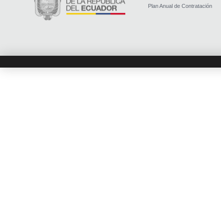
Plan Anual de Contratación