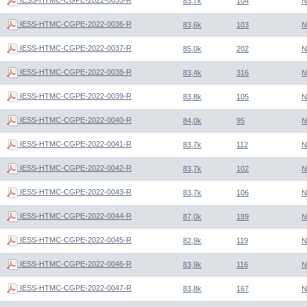
83,7k
104
N
IESS-HTMC-CGPE-2022-0036-R
83,6k
103
N
IESS-HTMC-CGPE-2022-0037-R
85,0k
202
N
IESS-HTMC-CGPE-2022-0038-R
83,4k
316
N
IESS-HTMC-CGPE-2022-0039-R
83,8k
105
N
IESS-HTMC-CGPE-2022-0040-R
84,0k
95
N
IESS-HTMC-CGPE-2022-0041-R
83,7k
112
N
IESS-HTMC-CGPE-2022-0042-R
83,7k
102
N
IESS-HTMC-CGPE-2022-0043-R
83,7k
106
N
IESS-HTMC-CGPE-2022-0044-R
87,0k
189
N
IESS-HTMC-CGPE-2022-0045-R
82,9k
119
N
IESS-HTMC-CGPE-2022-0046-R
83,9k
116
N
IESS-HTMC-CGPE-2022-0047-R
83,8k
167
N