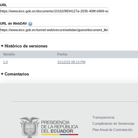
URL
URL de WebDAV
Histórico de versiones
Versión
Fecha
1.0
31/12/22 08:13 PM
Comentarios
Transparencia
Cumplimiento de Sentencias
Plan Anual de Contratación