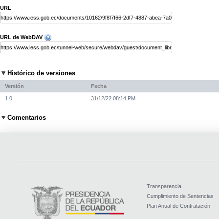
URL
URL de WebDAV
Histórico de versiones
Versión
Fecha
1.0
31/12/22 08:14 PM
Comentarios
Transparencia
Cumplimiento de Sentencias
Plan Anual de Contratación