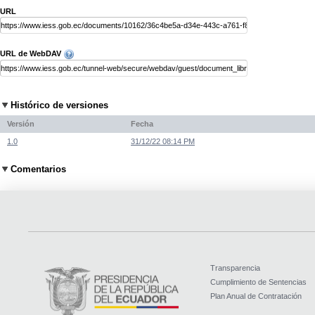
URL
URL de WebDAV
Histórico de versiones
Versión
Fecha
1.0
31/12/22 08:14 PM
Comentarios
Transparencia
Cumplimiento de Sentencias
Plan Anual de Contratación