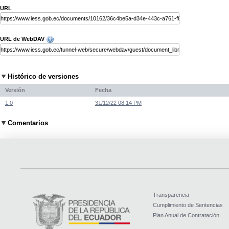
URL
URL de WebDAV
Histórico de versiones
Versión
Fecha
1.0
31/12/22 08:14 PM
Comentarios
Transparencia
Cumplimiento de Sentencias
Plan Anual de Contratación