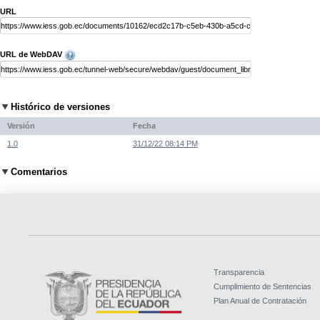
URL
URL de WebDAV
Histórico de versiones
Versión
Fecha
1.0
31/12/22 08:14 PM
Comentarios
Transparencia
Cumplimiento de Sentencias
Plan Anual de Contratación