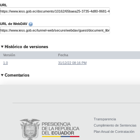
URL
URL de WebDAV
Histórico de versiones
Versión
Fecha
1.0
31/12/22 08:16 PM
Comentarios
Transparencia
Cumplimiento de Sentencias
Plan Anual de Contratación