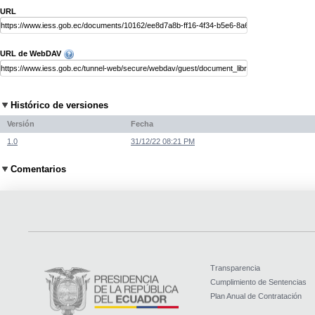
URL
URL de WebDAV
Histórico de versiones
Versión
Fecha
1.0
31/12/22 08:21 PM
Comentarios
Transparencia
Cumplimiento de Sentencias
Plan Anual de Contratación