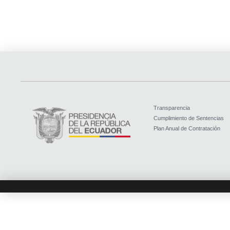
Transparencia
Cumplimiento de Sentencias
Plan Anual de Contratación