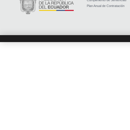
Cumplimiento de Sentencias
Plan Anual de Contratación